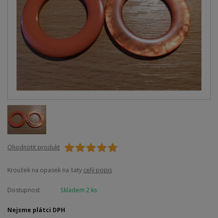
Ohodnotit produkt
Kroužek na opasek na šaty
celý popis
Dostupnost
Skladem 2 ks
Nejsme plátci DPH