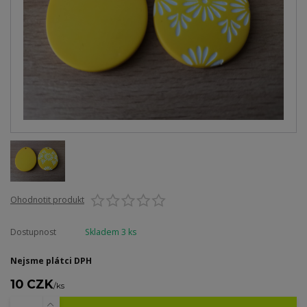
Ohodnotit produkt
Dostupnost
Skladem 3 ks
Nejsme plátci DPH
10 CZK
/
ks