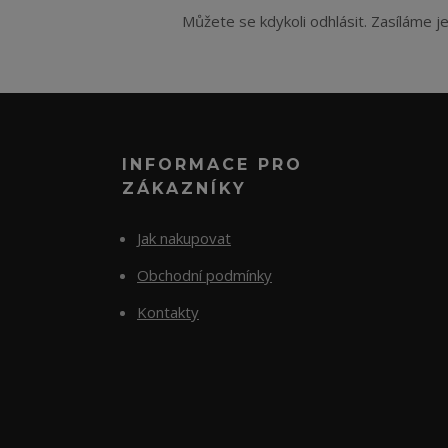
Můžete se kdykoli odhlásit. Zasíláme j
INFORMACE PRO
ZÁKAZNÍKY
Jak nakupovat
Obchodní podmínky
Kontakty