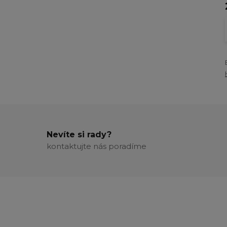
Nevíte si rady?
kontaktujte nás poradíme