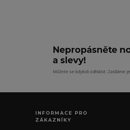
Nepropásněte no
a slevy!
Můžete se kdykoli odhlásit. Zasíláme j
INFORMACE PRO
ZÁKAZNÍKY