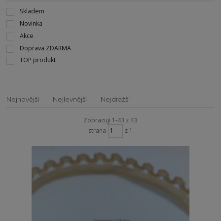
Skladem
Novinka
Akce
Doprava ZDARMA
TOP produkt
Nejnovější
Nejlevnější
Nejdražší
Zobrazuji 1-43 z 43
strana
z 1