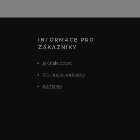
INFORMACE PRO
ZÁKAZNÍKY
Jak nakupovat
Obchodní podmínky
Kontakty