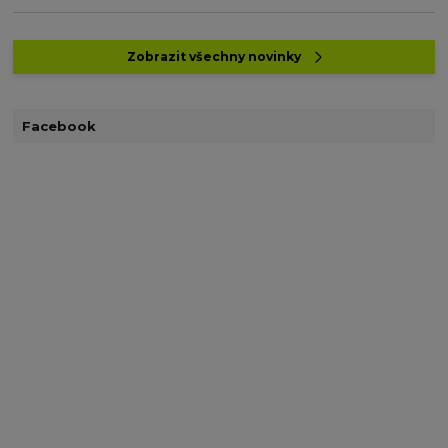
Zobrazit všechny novinky
Facebook