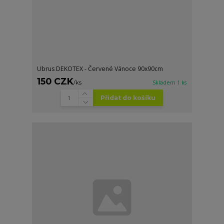
Ubrus DEKOTEX - Červené Vánoce 90x90cm
150 CZK
/
ks
Skladem 1 ks
Přidat do košíku