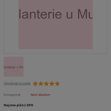
Ohodnotit produkt
Dostupnost
Není skladem
Nejsme plátci DPH