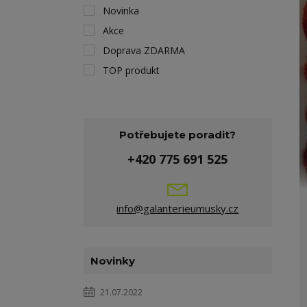
Novinka
Akce
Doprava ZDARMA
TOP produkt
Potřebujete poradit?
+420 775 691 525
info@galanterieumusky.cz
Novinky
21.07.2022