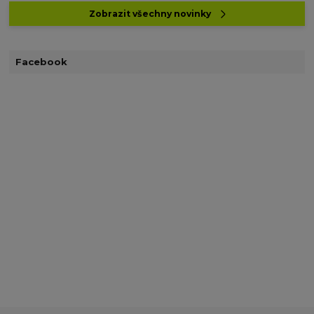
Zobrazit všechny novinky
Facebook