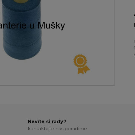
Nevíte si rady?
kontaktujte nás poradíme