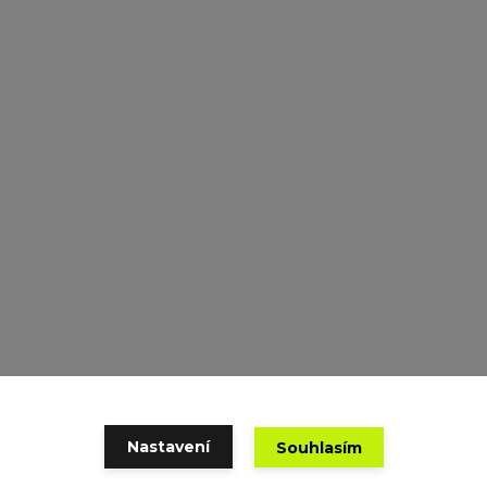
Nastavení
Souhlasím