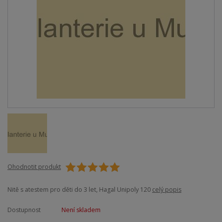
Ohodnotit produkt
Nitě s atestem pro děti do 3 let, Hagal Unipoly 120
celý popis
Dostupnost
Není skladem