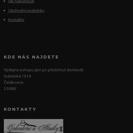
Jak nakupovat
Obchodní podmínky
Kontakty
KDE NÁS NAJDETE
Výdejna eshopu (jen po předchozí domluvě)
Dukelská 1619
Čelákovice
25088
KONTAKTY