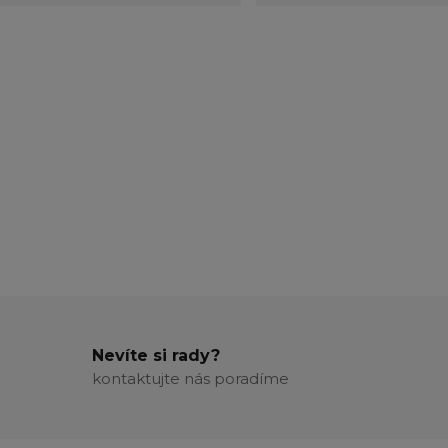
Nevíte si rady?
kontaktujte nás poradíme