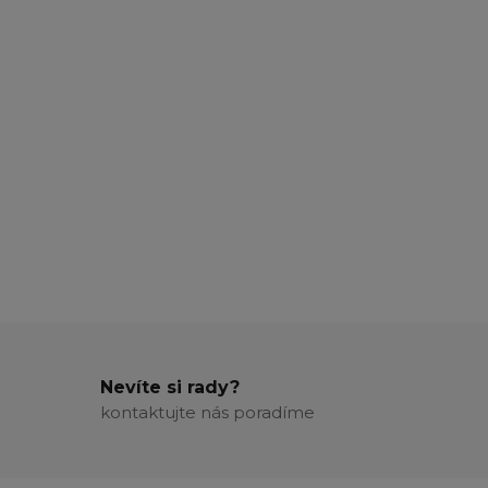
Nevíte si rady?
kontaktujte nás poradíme