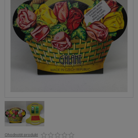
Ohodnotit produkt