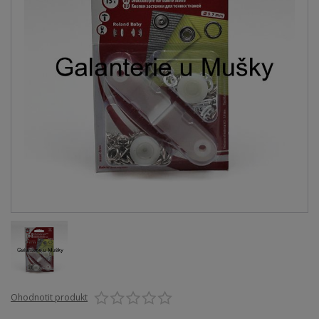
Ohodnotit produkt