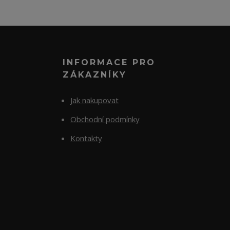
INFORMACE PRO
ZÁKAZNÍKY
Jak nakupovat
Obchodní podmínky
Kontakty