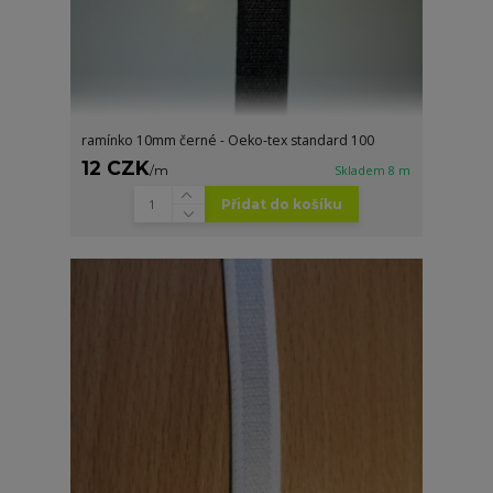
ramínko 10mm černé - Oeko-tex standard 100
12 CZK
/
m
Skladem 8 m
Přidat do košíku