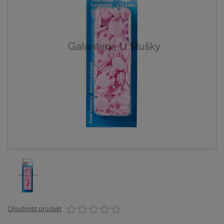
Ohodnotit produkt