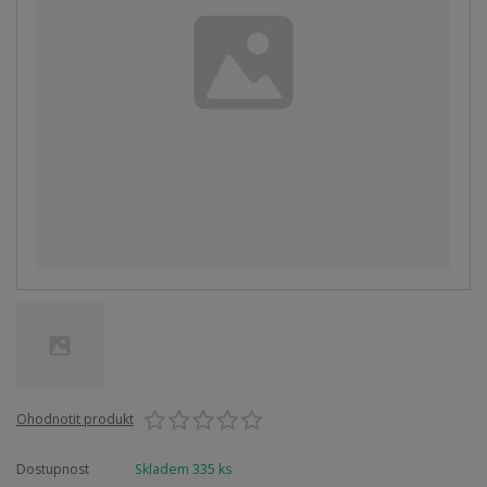
Ohodnotit produkt
Dostupnost
Skladem 335 ks